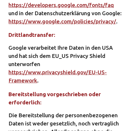
https://developers.google.com/fonts/faq
und in der Datenschutzerklärung von Google:
https://www.google.com/policies/privacy/
.
Drittlandtransfer:
Google verarbeitet Ihre Daten in den USA
und hat sich dem EU_US Privacy Shield
unterworfen
https://www.privacyshield.gov/EU-US-
Framework
.
Bereitstellung vorgeschrieben oder
erforderlich:
Die Bereitstellung der personenbezogenen
Daten ist weder gesetzlich, noch vertraglich