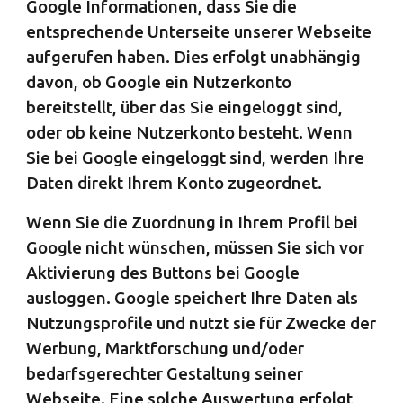
Google Informationen, dass Sie die
entsprechende Unterseite unserer Webseite
aufgerufen haben. Dies erfolgt unabhängig
davon, ob Google ein Nutzerkonto
bereitstellt, über das Sie eingeloggt sind,
oder ob keine Nutzerkonto besteht. Wenn
Sie bei Google eingeloggt sind, werden Ihre
Daten direkt Ihrem Konto zugeordnet.
Wenn Sie die Zuordnung in Ihrem Profil bei
Google nicht wünschen, müssen Sie sich vor
Aktivierung des Buttons bei Google
ausloggen. Google speichert Ihre Daten als
Nutzungsprofile und nutzt sie für Zwecke der
Werbung, Marktforschung und/oder
bedarfsgerechter Gestaltung seiner
Webseite. Eine solche Auswertung erfolgt