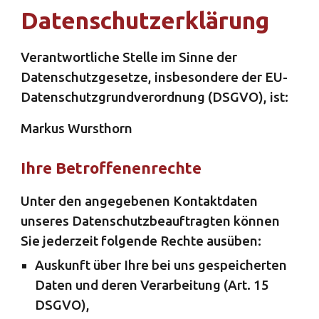
Datenschutzerklärung
Verantwortliche Stelle im Sinne der
Datenschutzgesetze, insbesondere der EU-
Datenschutzgrundverordnung (DSGVO), ist:
Markus Wursthorn
Ihre Betroffenenrechte
Unter den angegebenen Kontaktdaten
unseres Datenschutzbeauftragten können
Sie jederzeit folgende Rechte ausüben:
Auskunft über Ihre bei uns gespeicherten
Daten und deren Verarbeitung (Art. 15
DSGVO),