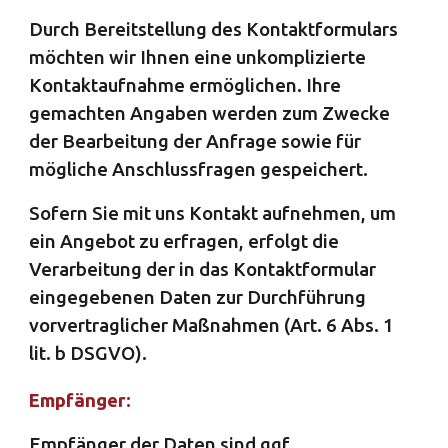
Durch Bereitstellung des Kontaktformulars
möchten wir Ihnen eine unkomplizierte
Kontaktaufnahme ermöglichen. Ihre
gemachten Angaben werden zum Zwecke
der Bearbeitung der Anfrage sowie für
mögliche Anschlussfragen gespeichert.
Sofern Sie mit uns Kontakt aufnehmen, um
ein Angebot zu erfragen, erfolgt die
Verarbeitung der in das Kontaktformular
eingegebenen Daten zur Durchführung
vorvertraglicher Maßnahmen (Art. 6 Abs. 1
lit. b DSGVO).
Empfänger:
Empfänger der Daten sind ggf.