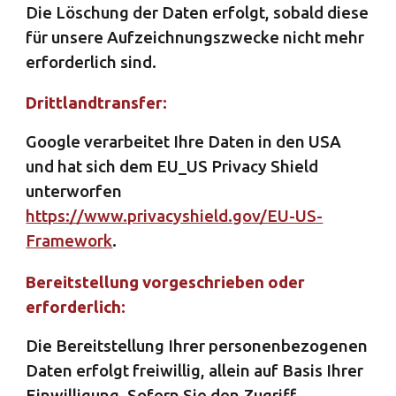
Die Löschung der Daten erfolgt, sobald diese
für unsere Aufzeichnungszwecke nicht mehr
erforderlich sind.
Drittlandtransfer:
Google verarbeitet Ihre Daten in den USA
und hat sich dem EU_US Privacy Shield
unterworfen
https://www.privacyshield.gov/EU-US-
Framework
.
Bereitstellung vorgeschrieben oder
erforderlich:
Die Bereitstellung Ihrer personenbezogenen
Daten erfolgt freiwillig, allein auf Basis Ihrer
Einwilligung. Sofern Sie den Zugriff