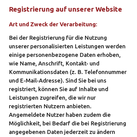
Registrierung auf unserer Website
Art und Zweck der Verarbeitung:
Bei der Registrierung für die Nutzung
unserer personalisierten Leistungen werden
einige personenbezogene Daten erhoben,
wie Name, Anschrift, Kontakt- und
Kommunikationsdaten (z. B. Telefonnummer
und E-Mail-Adresse). Sind Sie bei uns
registriert, können Sie auf Inhalte und
Leistungen zugreifen, die wir nur
registrierten Nutzern anbieten.
Angemeldete Nutzer haben zudem die
Möglichkeit, bei Bedarf die bei Registrierung
angegebenen Daten jederzeit zu ändern