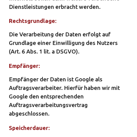
Dienstleistungen erbracht werden.
Rechtsgrundlage:
Die Verarbeitung der Daten erfolgt auf
Grundlage einer Einwilligung des Nutzers
(Art. 6 Abs. 1 lit. a DSGVO).
Empfänger:
Empfänger der Daten ist Google als
Auftragsverarbeiter. Hierfür haben wir mit
Google den entsprechenden
Auftragsverarbeitungsvertrag
abgeschlossen.
Speicherdauer: