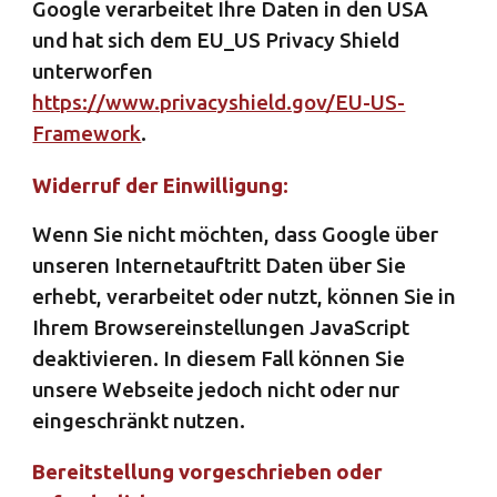
Google verarbeitet Ihre Daten in den USA
und hat sich dem EU_US Privacy Shield
unterworfen
https://www.privacyshield.gov/EU-US-
Framework
.
Widerruf der Einwilligung:
Wenn Sie nicht möchten, dass Google über
unseren Internetauftritt Daten über Sie
erhebt, verarbeitet oder nutzt, können Sie in
Ihrem Browsereinstellungen JavaScript
deaktivieren. In diesem Fall können Sie
unsere Webseite jedoch nicht oder nur
eingeschränkt nutzen.
Bereitstellung vorgeschrieben oder