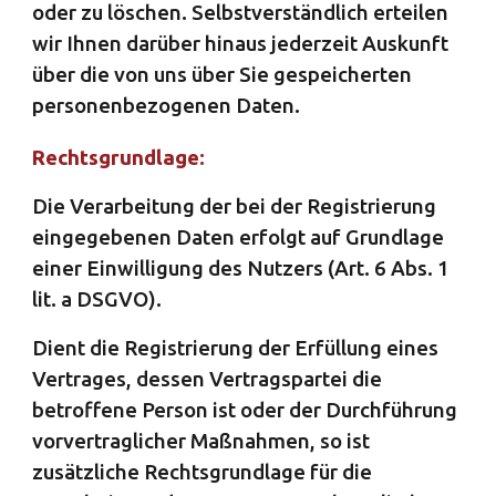
oder zu löschen. Selbstverständlich erteilen
wir Ihnen darüber hinaus jederzeit Auskunft
über die von uns über Sie gespeicherten
personenbezogenen Daten.
Rechtsgrundlage:
Die Verarbeitung der bei der Registrierung
eingegebenen Daten erfolgt auf Grundlage
einer Einwilligung des Nutzers (Art. 6 Abs. 1
lit. a DSGVO).
Dient die Registrierung der Erfüllung eines
Vertrages, dessen Vertragspartei die
betroffene Person ist oder der Durchführung
vorvertraglicher Maßnahmen, so ist
zusätzliche Rechtsgrundlage für die