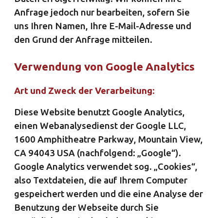
Anfrage jedoch nur bearbeiten, sofern Sie
uns Ihren Namen, Ihre E-Mail-Adresse und
den Grund der Anfrage mitteilen.
Verwendung von Google Analytics
Art und Zweck der Verarbeitung:
Diese Website benutzt Google Analytics,
einen Webanalysedienst der Google LLC,
1600 Amphitheatre Parkway, Mountain View,
CA 94043 USA (nachfolgend: „Google“).
Google Analytics verwendet sog. „Cookies“,
also Textdateien, die auf Ihrem Computer
gespeichert werden und die eine Analyse der
Benutzung der Webseite durch Sie