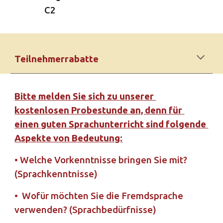
C2
Teilnehmerrabatte
Bitte melden Sie sich zu unserer 
kostenlosen Probestunde an, denn für 
einen guten Sprachunterricht sind folgende 
Aspekte von Bedeutung:
• Welche Vorkenntnisse bringen Sie mit? 
(Sprachkenntnisse) 
•  Wofür möchten Sie die Fremdsprache 
verwenden? (Sprachbedürfnisse)