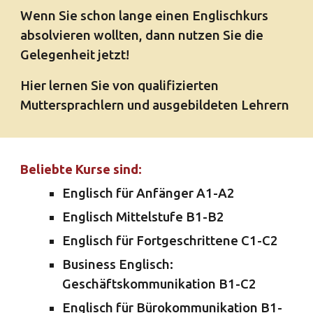
Wenn Sie schon lange einen Englischkurs 
absolvieren wollten, dann nutzen Sie die 
Gelegenheit jetzt! 
Hier lernen Sie von qualifizierten 
Muttersprachlern und ausgebildeten Lehrern
Beliebte Kurse sind: 
Englisch für Anfänger A1-A2
Englisch Mittelstufe B1-B2
Englisch für Fortgeschrittene C1-C2
Business Englisch: 
Geschäftskommunikation B1-C2
Englisch für Bürokommunikation B1-