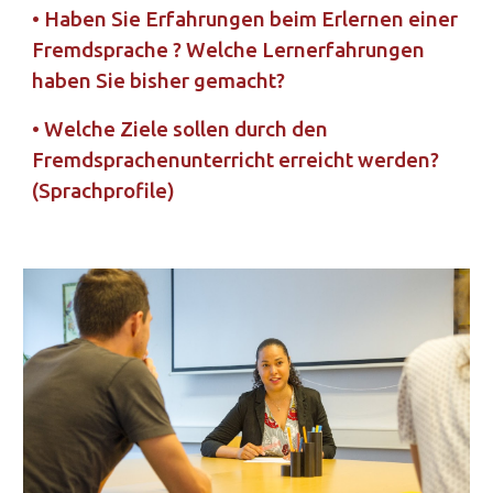
• Haben Sie Erfahrungen beim Erlernen einer 
Fremdsprache ? Welche Lernerfahrungen 
haben Sie bisher gemacht?
• Welche Ziele sollen durch den 
Fremdsprachenunterricht erreicht werden? 
(Sprachprofile)