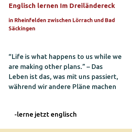
Englisch lernen Im Dreiländereck
in Rheinfelden zwischen Lörrach und Bad 
Säckingen
“Life is what happens to us while we 
are making other plans.”
 – Das 
Leben ist das, was mit uns passiert, 
während wir andere Pläne machen
-lerne jetzt englisch