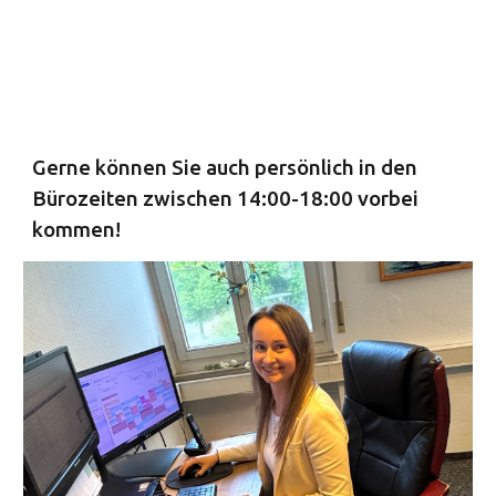
Gerne können Sie auch persönlich in den
Bürozeiten zwischen 14:00-18:00 vorbei
kommen!