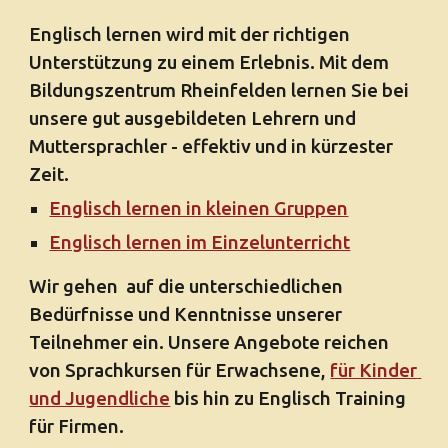
Englisch lernen wird mit der richtigen 
Unterstützung zu einem Erlebnis. Mit dem 
Bildungszentrum Rheinfelden lernen Sie bei 
unsere gut ausgebildeten Lehrern und 
Muttersprachler - effektiv und in kürzester 
Zeit. 
Englisch lernen in kleinen Gruppen
Englisch lernen im Einzelunterricht
Wir gehen  auf die unterschiedlichen 
Bedürfnisse und Kenntnisse unserer 
Teilnehmer ein. Unsere Angebote reichen 
von Sprachkursen für Erwachsene, 
für Kinder 
und Jugendliche
 bis hin zu Englisch Training 
für Firmen. 