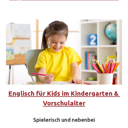
Englisch für Kids im Kindergarten & 
Vorschulalter
Spielerisch und nebenbei