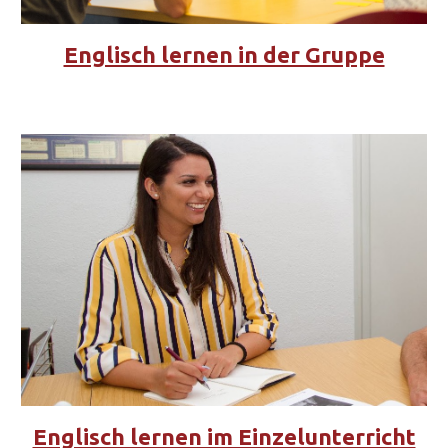
Englisch lernen in der Gruppe
Englisch lernen im Einzelunterricht