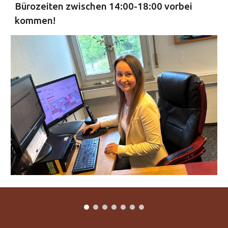
Bürozeiten zwischen 14:00-18:00 vorbei
kommen!