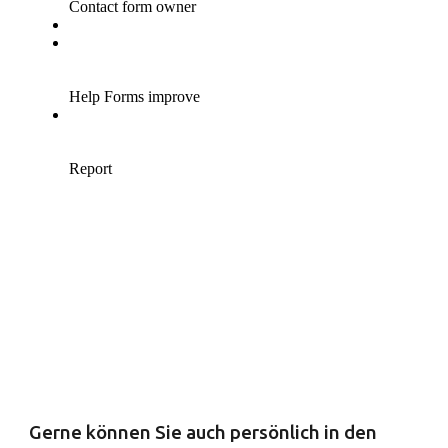
Gerne können Sie auch persönlich in den