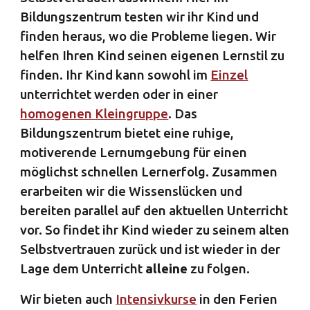
Bildungszentrum testen wir ihr Kind und
finden heraus, wo die Probleme liegen. Wir
helfen Ihren Kind seinen eigenen Lernstil zu
finden. Ihr Kind kann sowohl im
Einzel
unterrichtet werden oder in einer
homogenen Kleingruppe
. Das
Bildungszentrum bietet eine ruhige,
motiverende Lernumgebung für einen
möglichst schnellen Lernerfolg. Zusammen
erarbeiten wir die Wissenslücken und
bereiten parallel auf den aktuellen Unterricht
vor. So findet ihr Kind wieder zu seinem alten
Selbstvertrauen zurück und ist wieder in der
Lage dem Unterricht
alleine
zu folgen.
Wir bieten auch
Intensivkurse
in den Ferien