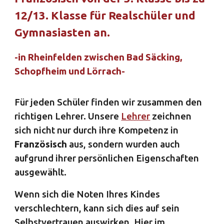
12/13. Klasse für Realschüler und
Gymnasiasten an.
-in Rheinfelden zwischen Bad Säcking,
Schopfheim und Lörrach-
Für jeden Schüler finden wir zusammen den
richtigen Lehrer. Unsere
Lehrer
zeichnen
sich nicht nur durch ihre Kompetenz in
Französisch
aus, sondern wurden auch
aufgrund ihrer persönlichen Eigenschaften
ausgewählt.
Wenn sich die Noten Ihres Kindes
verschlechtern, kann sich dies auf sein
Selbstvertrauen auswirken. Hier im