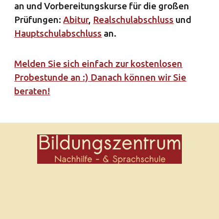
an und Vorbereitungskurse für die großen
Prüfungen:
Abitur
,
Realschulabschluss
und
Hauptschulabschluss
an.
Melden Sie sich einfach zur kostenlosen
Probestunde an :) Danach können wir Sie
beraten!