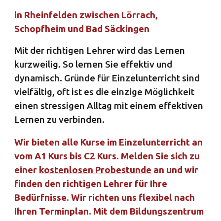
in Rheinfelden zwischen Lörrach, 
Schopfheim und Bad Säckingen
Mit der richtigen Lehrer wird das Lernen 
kurzweilig. So lernen Sie effektiv und 
dynamisch. Gründe für Einzelunterricht sind 
vielfältig, oft ist es die einzige Möglichkeit 
einen stressigen Alltag mit einem effektiven 
Lernen zu verbinden.
Wir bieten alle Kurse im Einzelunterricht an 
vom A1 Kurs bis C2 Kurs. Melden Sie sich zu 
einer 
kostenlosen Probestunde
 an und wir 
finden den richtigen Lehrer für Ihre 
Bedürfnisse. Wir richten uns flexibel nach 
Ihren Terminplan. Mit dem Bildungszentrum 