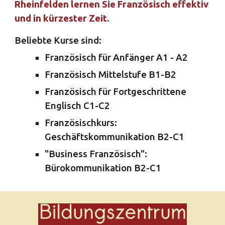
Rheinfelden lernen Sie Französisch effektiv 
und in kürzester Zeit. 
Beliebte Kurse sind:
Französisch für Anfänger A1 - A2
Französisch Mittelstufe B1-B2
Französisch für Fortgeschrittene 
Englisch C1-C2
Französischkurs: 
Geschäftskommunikation B2-C1
"Business Französisch": 
Bürokommunikation B2-C1