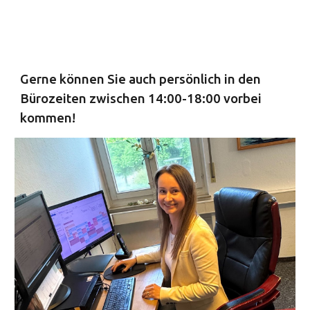
Gerne können Sie auch persönlich in den
Bürozeiten zwischen 14:00-18:00 vorbei
kommen!